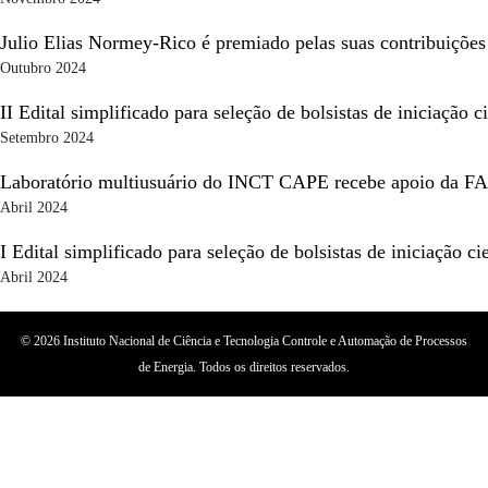
Julio Elias Normey-Rico é premiado pelas suas contribuições 
Outubro 2024
II Edital simplificado para seleção de bolsistas de iniciação ci
Setembro 2024
Laboratório multiusuário do INCT CAPE recebe apoio da 
Abril 2024
I Edital simplificado para seleção de bolsistas de iniciação cie
Abril 2024
Repositório com notícias anteriores
©
2026 Instituto Nacional de Ciência e Tecnologia Controle e Automação de Processos
de Energia. Todos os direitos reservados.